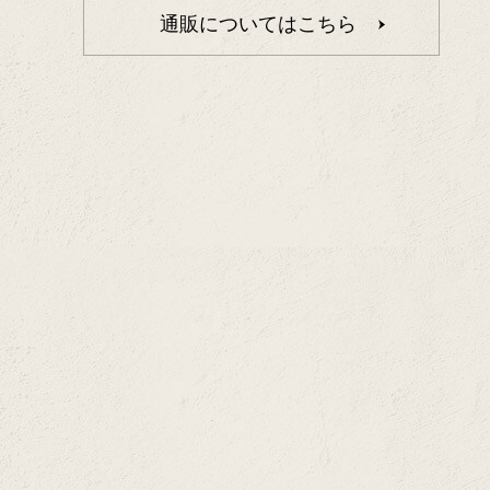
通販についてはこちら