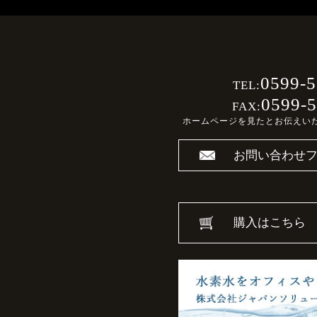
0599-5
TEL:
0599-5
FAX:
ホームページを見たとお伝えい
お問い合わせ
購入はこちら