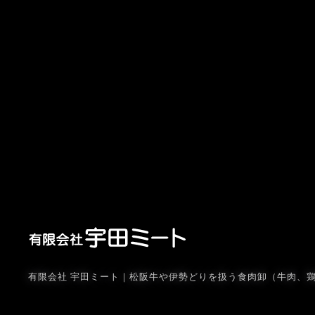
有限会社 宇田ミート｜松阪牛や伊勢どりを扱う食肉卸（牛肉、