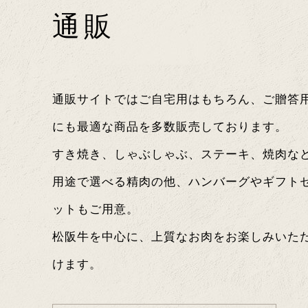
通販
通販サイトではご自宅用はもちろん、ご贈答
にも最適な商品を多数販売しております。
すき焼き、しゃぶしゃぶ、ステーキ、焼肉な
用途で選べる精肉の他、ハンバーグやギフト
ットもご用意。
松阪牛を中心に、上質なお肉をお楽しみいた
けます。