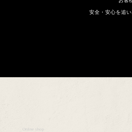
お客
安全・安心を追い
Online shop