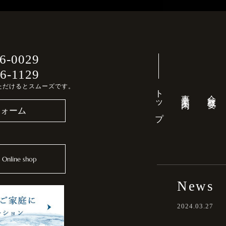
6-0029
6-1129
ただけるとスムーズです。
トップ
事業案内
会社概要
フォーム
Online shop
News
2024.03.27