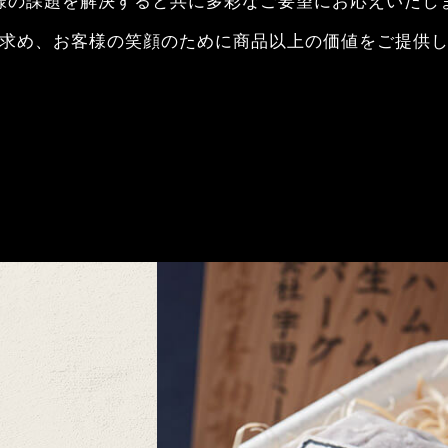
様の課題を解決すると共に多彩なご要望にお応えいたし
求め、お客様の笑顔のために商品以上の価値をご提供