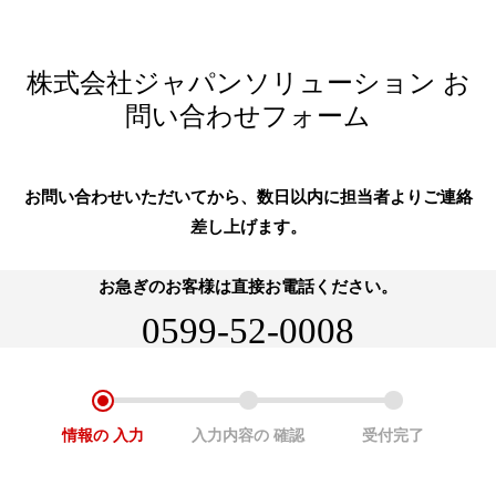
株式会社ジャパンソリューション お
問い合わせフォーム
お問い合わせいただいてから、数日以内に担当者よりご連絡
差し上げます。
お急ぎのお客様は直接お電話ください。
0599-52-0008
情報の
入力
入力内容の
確認
受付完了