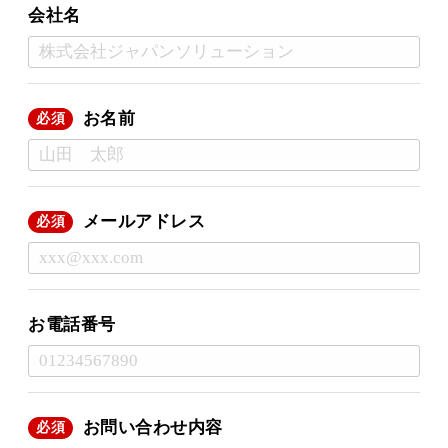
会社名
お名前
必須
メールアドレス
必須
お電話番号
お問い合わせ内容
必須