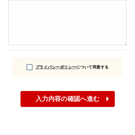
プライバシーポリシー
について同意する
入力内容の確認へ進む